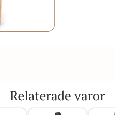
Relaterade varor