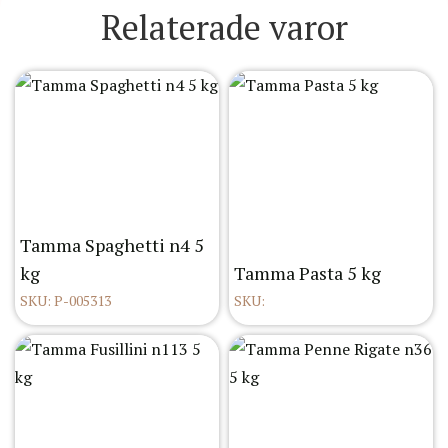
Relaterade varor
Tamma Spaghetti n4 5
kg
Tamma Pasta 5 kg
SKU: P-005313
SKU: