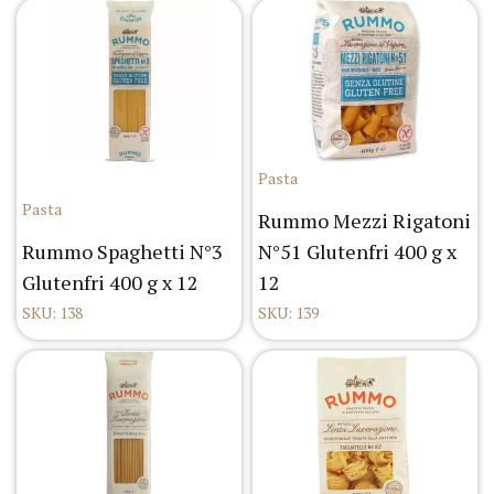
Pasta
Pasta
Rummo Mezzi Rigatoni
Rummo Spaghetti N°3
N°51 Glutenfri 400 g x
Glutenfri 400 g x 12
12
SKU: 138
SKU: 139