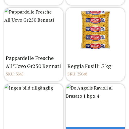
Pappardelle Fresche
All’Uovo Gr250 Bennati
Reggia Fusilli 5 kg
SKU: 3845
SKU: 35048