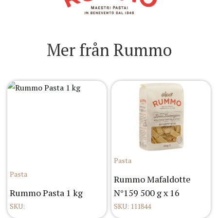
Mer från Rummo
Pasta
Pasta
Rummo Mafaldotte
Rummo Pasta 1 kg
N°159 500 g x 16
SKU:
SKU: 111844