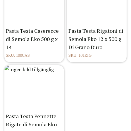
Pasta Testa Caserecce
Pasta Testa Rigatoni di
di Semola Eko 500 g x
Semola Eko 12 x 500 g
14
Di Grano Duro
SKU: 100CAS
SKU: 101RIG
Pasta Testa Pennette
Rigate di Semola Eko