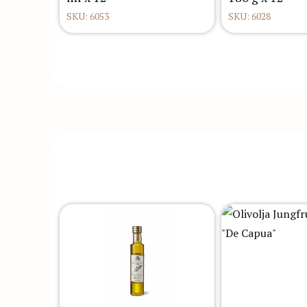
SKU: 6053
SKU: 6028