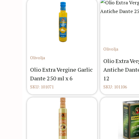
Olivolja
Olivolja
Olio Extra Ve
Olio Extra Vergine Garlic
Antiche Dante
Dante 250 ml x 6
12
SKU: 101071
SKU: 101106