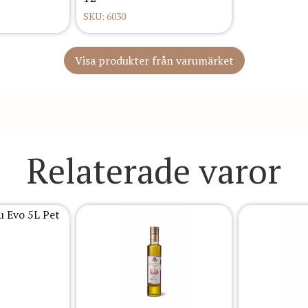
SKU: 6030
Visa produkter från varumärket
Relaterade varor