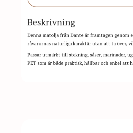
Beskrivning
Denna matolja från Dante är framtagen genom e
råvarornas naturliga karaktär utan att ta över, vil
Passar utmärkt till stekning, såser, marinader, ug
PET som är både praktisk, hållbar och enkel att