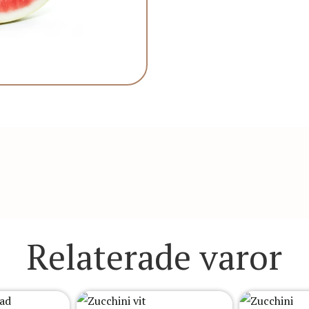
Relaterade varor