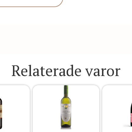
Relaterade varor