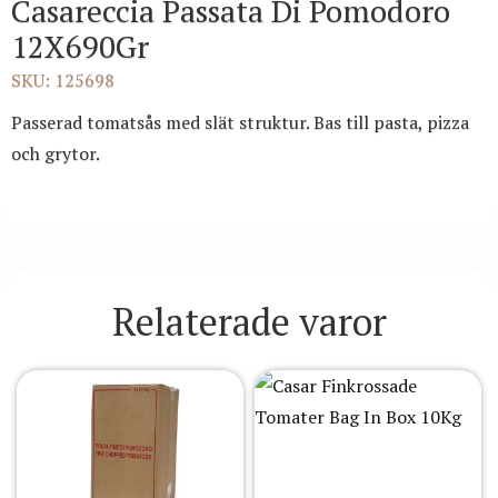
Casareccia Passata Di Pomodoro
12X690Gr
SKU: 125698
Passerad tomatsås med slät struktur. Bas till pasta, pizza
och grytor.
Relaterade varor