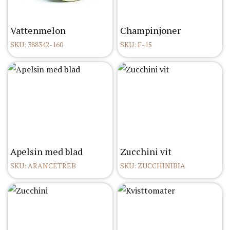
Vattenmelon
Champinjoner
SKU: 388342-160
SKU: F-15
Apelsin med blad
Zucchini vit
SKU: ARANCETREB
SKU: ZUCCHINIBIA