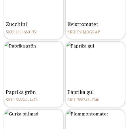
Zucchini
Kvisttomater
SKU: 2111680193
SKU: POMOGRAP
Paprika grön
Paprika gul
SKU: 388342-1478
SKU: 388342-1340