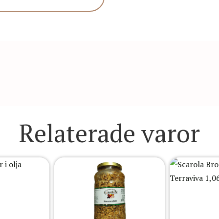
Relaterade varor