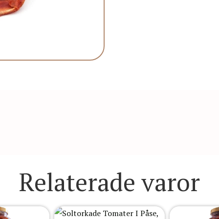
Relaterade varor