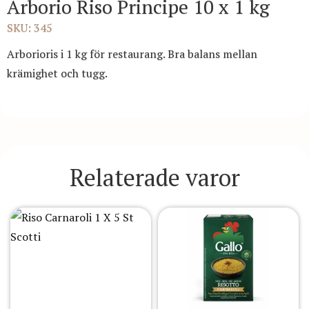
Arborio Riso Principe 10 x 1 kg
SKU: 345
Arborioris i 1 kg för restaurang. Bra balans mellan
krämighet och tugg.
Relaterade varor