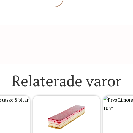
Relaterade varor