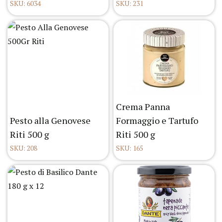
SKU: 6034
SKU: 231
Crema Panna
Pesto alla Genovese
Formaggio e Tartufo
Riti 500 g
Riti 500 g
SKU: 208
SKU: 165