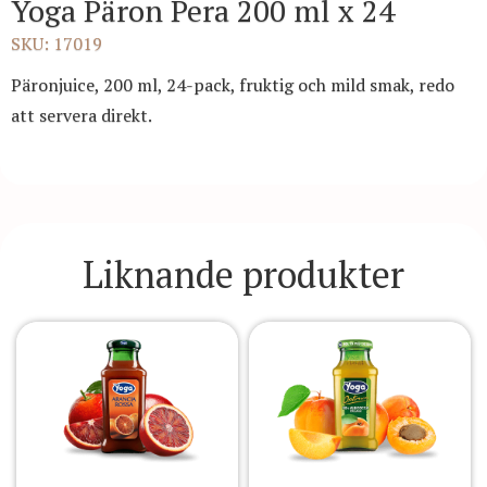
Yoga Päron Pera 200 ml x 24
SKU: 17019
Päronjuice, 200 ml, 24-pack, fruktig och mild smak, redo
att servera direkt.
Liknande produkter