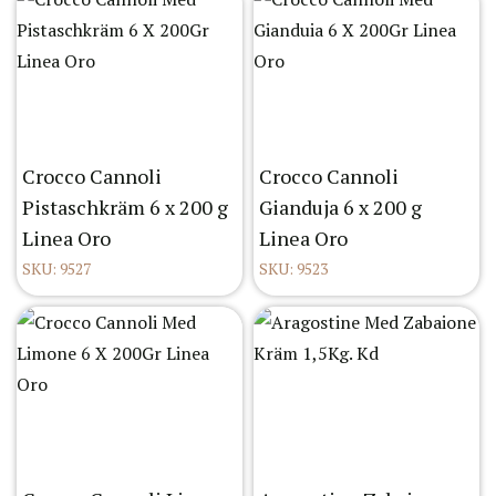
Crocco Cannoli
Crocco Cannoli
Pistaschkräm 6 x 200 g
Gianduja 6 x 200 g
Linea Oro
Linea Oro
SKU: 9527
SKU: 9523