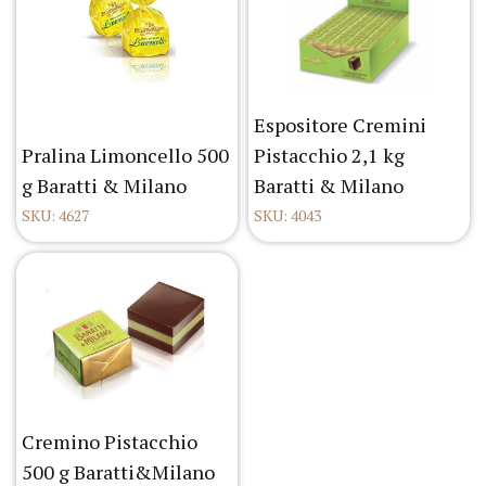
Espositore Cremini
Pralina Limoncello 500
Pistacchio 2,1 kg
g Baratti & Milano
Baratti & Milano
SKU: 4627
SKU: 4043
Cremino Pistacchio
500 g Baratti&Milano