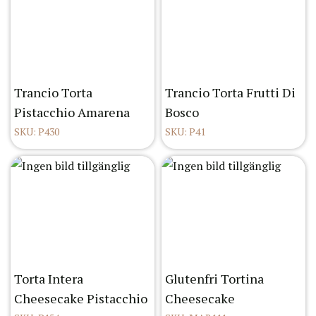
Trancio Torta
Trancio Torta Frutti Di
Pistacchio Amarena
Bosco
SKU: P430
SKU: P41
Torta Intera
Glutenfri Tortina
Cheesecake Pistacchio
Cheesecake