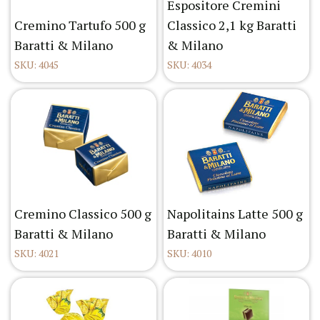
Espositore Cremini
Cremino Tartufo 500 g
Classico 2,1 kg Baratti
Baratti & Milano
& Milano
SKU: 4045
SKU: 4034
Cremino Classico 500 g
Napolitains Latte 500 g
Baratti & Milano
Baratti & Milano
SKU: 4021
SKU: 4010