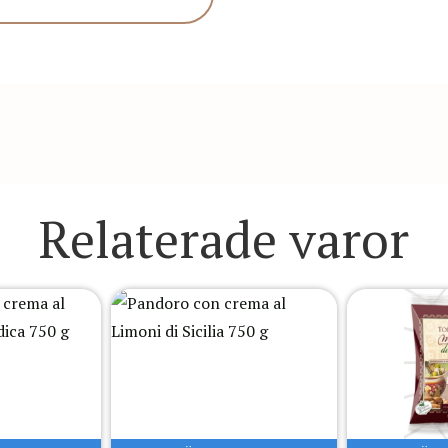
Relaterade varor