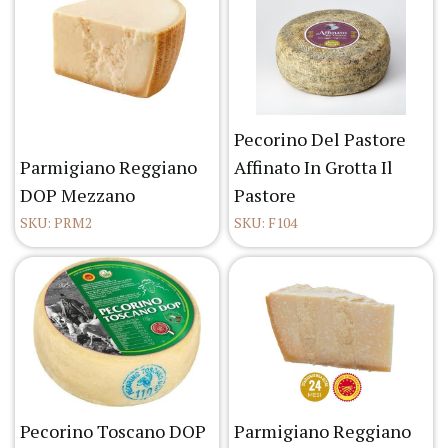
Pecorino Del Pastore
Parmigiano Reggiano
Affinato In Grotta Il
DOP Mezzano
Pastore
SKU: PRM2
SKU: F104
Pecorino Toscano DOP
Parmigiano Reggiano