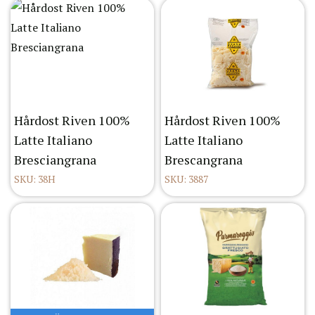
Hårdost Riven 100%
Hårdost Riven 100%
Latte Italiano
Latte Italiano
Bresciangrana
Brescangrana
SKU: 38H
SKU: 3887