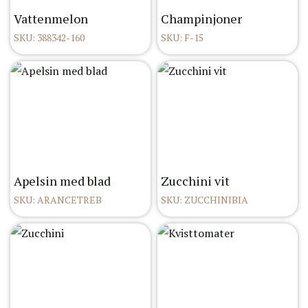
Vattenmelon
Champinjoner
SKU: 388342-160
SKU: F-15
Apelsin med blad
Zucchini vit
SKU: ARANCETREB
SKU: ZUCCHINIBIA