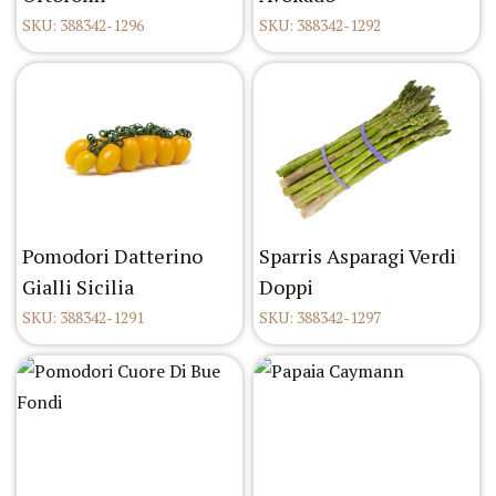
SKU: 388342-1296
SKU: 388342-1292
Pomodori Datterino
Sparris Asparagi Verdi
Gialli Sicilia
Doppi
SKU: 388342-1291
SKU: 388342-1297