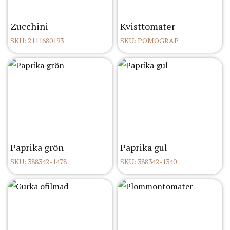
Zucchini
Kvisttomater
SKU: 2111680193
SKU: POMOGRAP
Paprika grön
Paprika gul
SKU: 388342-1478
SKU: 388342-1340