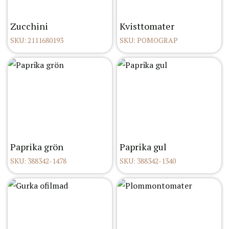
Zucchini
Kvisttomater
SKU: 2111680193
SKU: POMOGRAP
Paprika grön
Paprika gul
SKU: 388342-1478
SKU: 388342-1340