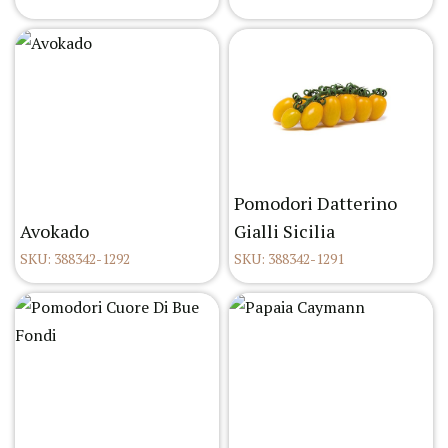
Pomodori Datterino
Avokado
Gialli Sicilia
SKU: 388342-1292
SKU: 388342-1291