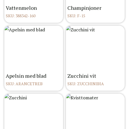
Vattenmelon
Champinjoner
SKU: 388342-160
SKU: F-15
Apelsin med blad
Zucchini vit
SKU: ARANCETREB
SKU: ZUCCHINIBIA