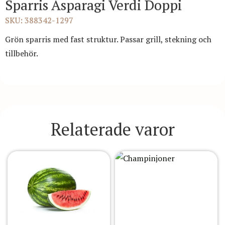
Sparris Asparagi Verdi Doppi
SKU: 388342-1297
Grön sparris med fast struktur. Passar grill, stekning och
tillbehör.
Relaterade varor