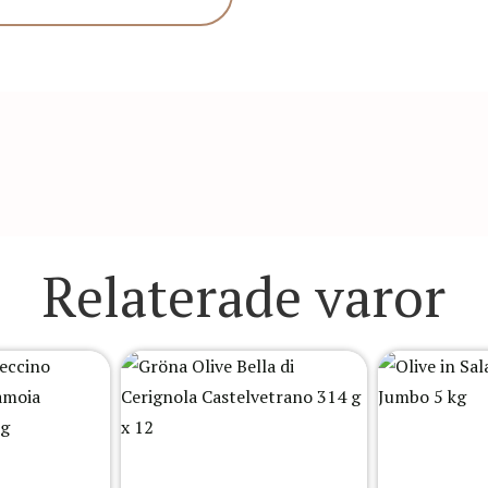
Relaterade varor