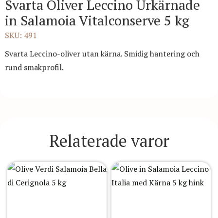
Svarta Oliver Leccino Urkärnade
in Salamoia Vitalconserve 5 kg
SKU: 491
Svarta Leccino-oliver utan kärna. Smidig hantering och
rund smakprofil.
Relaterade varor