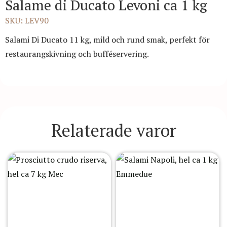
Salame di Ducato Levoni ca 1 kg
SKU: LEV90
Salami Di Ducato 11 kg, mild och rund smak, perfekt för
restaurangskivning och bufféservering.
Relaterade varor