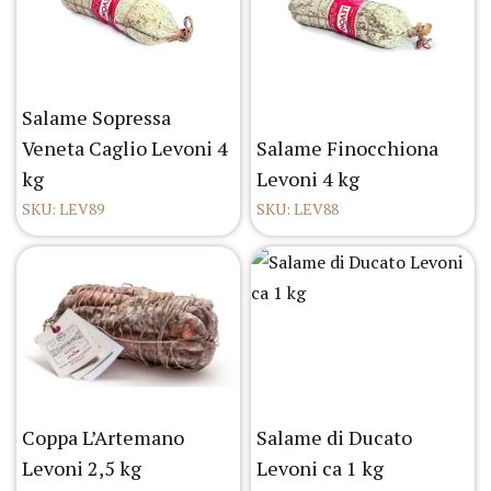
Salame Sopressa
Veneta Caglio Levoni 4
Salame Finocchiona
kg
Levoni 4 kg
SKU: LEV89
SKU: LEV88
Coppa L’Artemano
Salame di Ducato
Levoni 2,5 kg
Levoni ca 1 kg