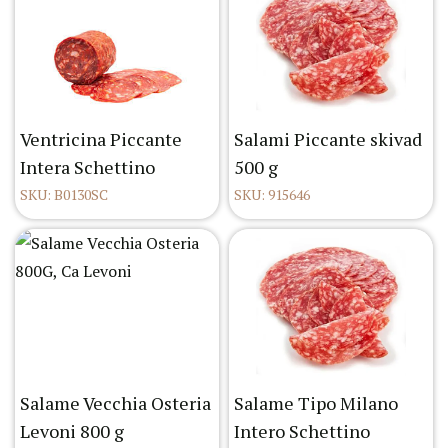
Ventricina Piccante
Salami Piccante skivad
Intera Schettino
500 g
SKU: B0130SC
SKU: 915646
Salame Vecchia Osteria
Salame Tipo Milano
Levoni 800 g
Intero Schettino