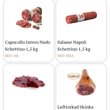
Capocollo Intero Nudo
Salame Napoli
Schettino 1,5 kg
Schettino 1,5 kg
SKU: 16S
SKU: 03SA
Lufttorkad Skinka