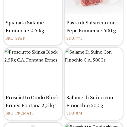
Spianata Salame
Pasta di Salsiccia con
Emmedue 2,5 kg
Pepe Emmedue 500 g
SKU: SPEF
SKU: 771
Prosciutto Crudo Block
Salame di Suino con
Ermes Fontana 2,5 kg
Finocchio 500 g
SKU: PRCMATT
SKU: 874