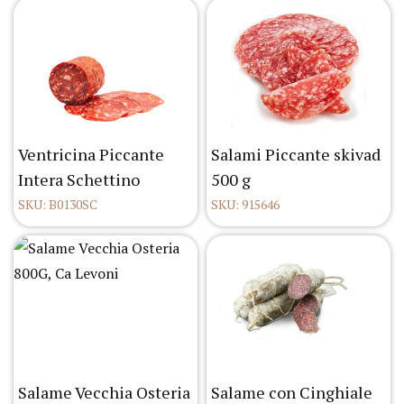
Ventricina Piccante
Salami Piccante skivad
Intera Schettino
500 g
SKU: B0130SC
SKU: 915646
Salame Vecchia Osteria
Salame con Cinghiale