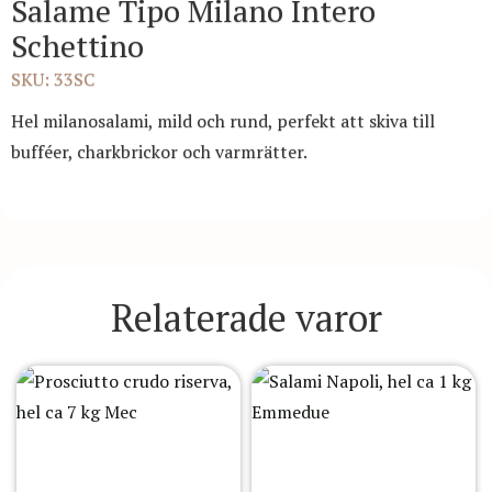
Salame Tipo Milano Intero
Schettino
SKU: 33SC
Hel milanosalami, mild och rund, perfekt att skiva till
bufféer, charkbrickor och varmrätter.
Relaterade varor