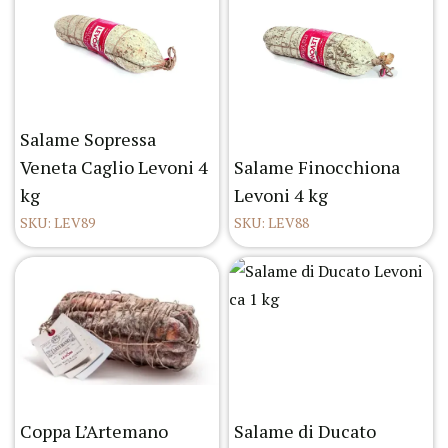
Salame Sopressa
Veneta Caglio Levoni 4
Salame Finocchiona
kg
Levoni 4 kg
SKU: LEV89
SKU: LEV88
Coppa L’Artemano
Salame di Ducato