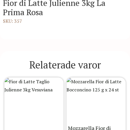
Fior di Latte Julienne 3kg La
Prima Rosa
SKU: 357
Relaterade varor
Mozzarella Fior di