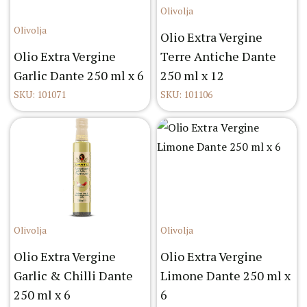
Olivolja
Olivolja
Olio Extra Vergine
Olio Extra Vergine
Terre Antiche Dante
Garlic Dante 250 ml x 6
250 ml x 12
SKU: 101071
SKU: 101106
Olivolja
Olivolja
Olio Extra Vergine
Olio Extra Vergine
Garlic & Chilli Dante
Limone Dante 250 ml x
250 ml x 6
6