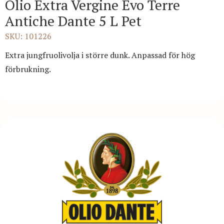
Olio Extra Vergine Evo Terre
Antiche Dante 5 L Pet
SKU: 101226
Extra jungfruolivolja i större dunk. Anpassad för hög
förbrukning.