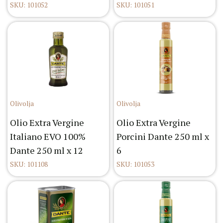
SKU: 101052
SKU: 101051
Olivolja
Olivolja
Olio Extra Vergine
Olio Extra Vergine
Italiano EVO 100%
Porcini Dante 250 ml x
Dante 250 ml x 12
6
SKU: 101108
SKU: 101053