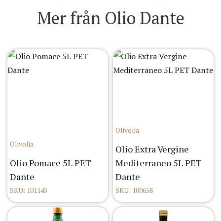
Mer från Olio Dante
Olivolja
Olivolja
Olio Extra Vergine
Olio Pomace 5L PET
Mediterraneo 5L PET
Dante
Dante
SKU: 101145
SKU: 100658