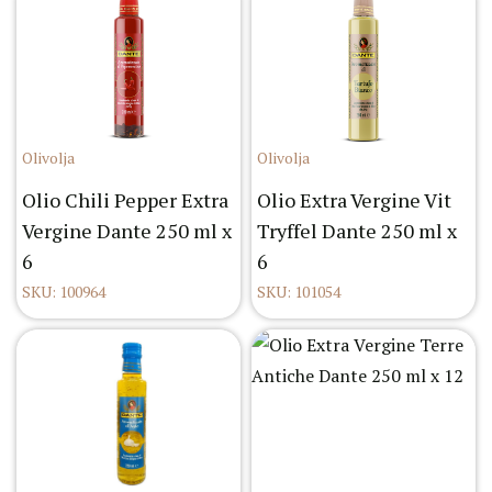
Olivolja
Olivolja
Olio Chili Pepper Extra
Olio Extra Vergine Vit
Vergine Dante 250 ml x
Tryffel Dante 250 ml x
6
6
SKU: 100964
SKU: 101054