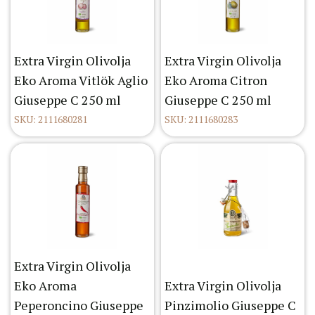
Extra Virgin Olivolja
Extra Virgin Olivolja
Eko Aroma Vitlök Aglio
Eko Aroma Citron
Giuseppe C 250 ml
Giuseppe C 250 ml
SKU: 2111680281
SKU: 2111680283
Extra Virgin Olivolja
Eko Aroma
Extra Virgin Olivolja
Peperoncino Giuseppe
Pinzimolio Giuseppe C