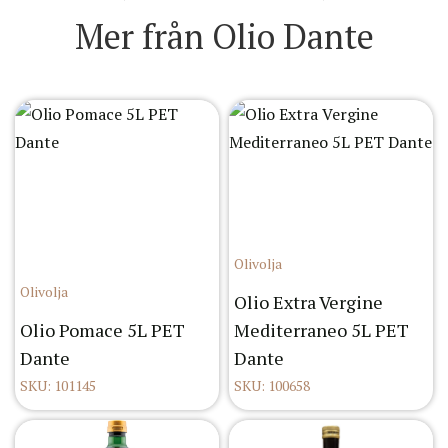
Mer från Olio Dante
Olivolja
Olivolja
Olio Extra Vergine
Olio Pomace 5L PET
Mediterraneo 5L PET
Dante
Dante
SKU: 101145
SKU: 100658