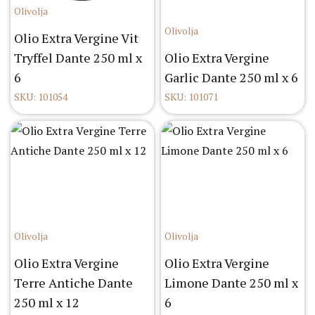
Olivolja
Olivolja
Olio Extra Vergine Vit
Tryffel Dante 250 ml x
Olio Extra Vergine
6
Garlic Dante 250 ml x 6
SKU: 101054
SKU: 101071
Olivolja
Olivolja
Olio Extra Vergine
Olio Extra Vergine
Terre Antiche Dante
Limone Dante 250 ml x
250 ml x 12
6