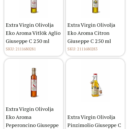
Extra Virgin Olivolja
Extra Virgin Olivolja
Eko Aroma Vitlök Aglio
Eko Aroma Citron
Giuseppe C 250 ml
Giuseppe C 250 ml
SKU: 2111680281
SKU: 2111680283
Extra Virgin Olivolja
Eko Aroma
Extra Virgin Olivolja
Peperoncino Giuseppe
Pinzimolio Giuseppe C