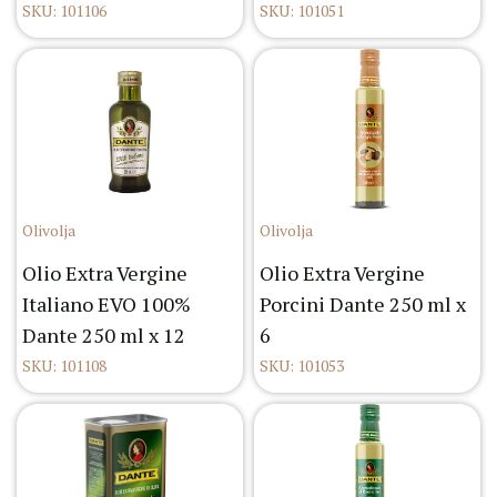
SKU: 101106
SKU: 101051
Olivolja
Olivolja
Olio Extra Vergine
Olio Extra Vergine
Italiano EVO 100%
Porcini Dante 250 ml x
Dante 250 ml x 12
6
SKU: 101108
SKU: 101053