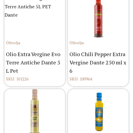
Olivolja
Olivolja
Olio Extra Vergine Evo
Olio Chili Pepper Extra
Terre Antiche Dante 5
Vergine Dante 250 ml x
L Pet
6
SKU: 101226
SKU: 100964