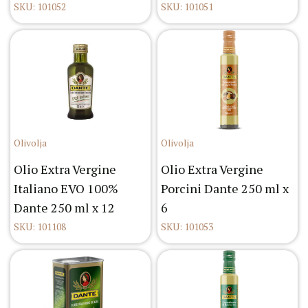
SKU: 101052
SKU: 101051
Olivolja
Olivolja
Olio Extra Vergine
Olio Extra Vergine
Italiano EVO 100%
Porcini Dante 250 ml x
Dante 250 ml x 12
6
SKU: 101108
SKU: 101053