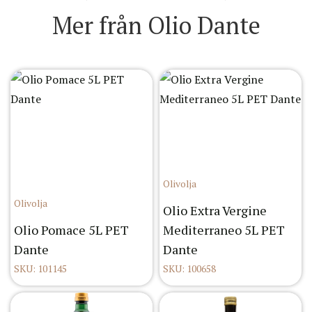
Mer från Olio Dante
Olivolja
Olivolja
Olio Extra Vergine
Olio Pomace 5L PET
Mediterraneo 5L PET
Dante
Dante
SKU: 101145
SKU: 100658