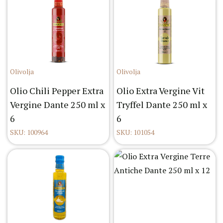
Olivolja
Olivolja
Olio Chili Pepper Extra
Olio Extra Vergine Vit
Vergine Dante 250 ml x
Tryffel Dante 250 ml x
6
6
SKU: 100964
SKU: 101054