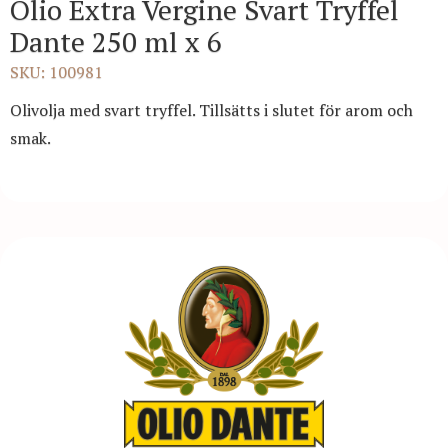
Olio Extra Vergine Svart Tryffel
Dante 250 ml x 6
SKU: 100981
Olivolja med svart tryffel. Tillsätts i slutet för arom och
smak.