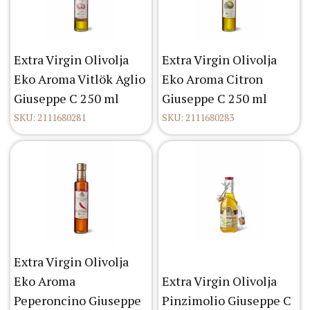
Extra Virgin Olivolja
Extra Virgin Olivolja
Eko Aroma Vitlök Aglio
Eko Aroma Citron
Giuseppe C 250 ml
Giuseppe C 250 ml
SKU: 2111680281
SKU: 2111680283
Extra Virgin Olivolja
Eko Aroma
Extra Virgin Olivolja
Peperoncino Giuseppe
Pinzimolio Giuseppe C