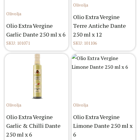
Olivolja
Olivolja
Olio Extra Vergine
Olio Extra Vergine
Terre Antiche Dante
Garlic Dante 250 ml x 6
250 ml x 12
SKU: 101071
SKU: 101106
Olivolja
Olivolja
Olio Extra Vergine
Olio Extra Vergine
Garlic & Chilli Dante
Limone Dante 250 ml x
250 ml x 6
6