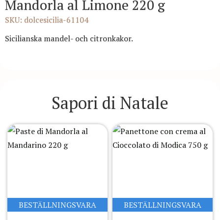
Mandorla al Limone 220 g
SKU: dolcesicilia-61104
Sicilianska mandel- och citronkakor.
Sapori di Natale
BESTÄLLNINGSVARA
BESTÄLLNINGSVARA