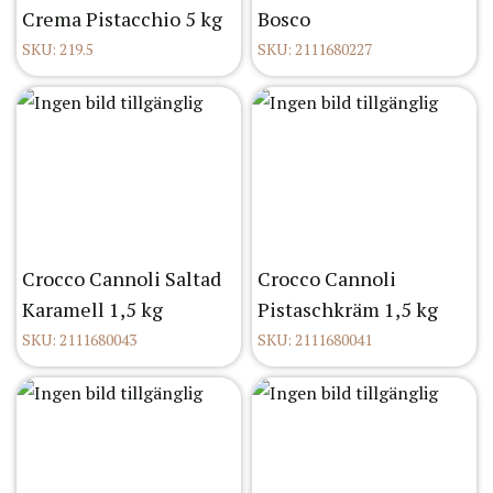
Crema Pistacchio 5 kg
Bosco
SKU: 219.5
SKU: 2111680227
Crocco Cannoli Saltad
Crocco Cannoli
Karamell 1,5 kg
Pistaschkräm 1,5 kg
SKU: 2111680043
SKU: 2111680041