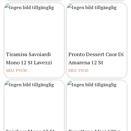
Tiramisu Savoiardi
Pronto Dessert Cuor Di
Mono 12 St Lavezzi
Amarena 12 St
SKU: P9130
SKU: PD10