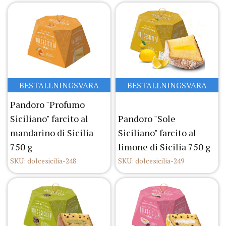
BESTÄLLNINGSVARA
BESTÄLLNINGSVARA
Pandoro "Profumo
Siciliano" farcito al
Pandoro "Sole
mandarino di Sicilia
Siciliano" farcito al
750 g
limone di Sicilia 750 g
SKU: dolcesicilia-248
SKU: dolcesicilia-249