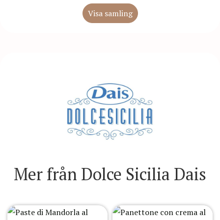
Visa samling
Mer från Dolce Sicilia Dais