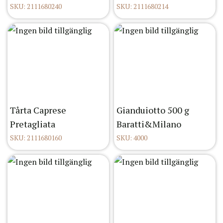
SKU: 2111680240
SKU: 2111680214
Tårta Caprese
Gianduiotto 500 g
Pretagliata
Baratti&Milano
SKU: 2111680160
SKU: 4000