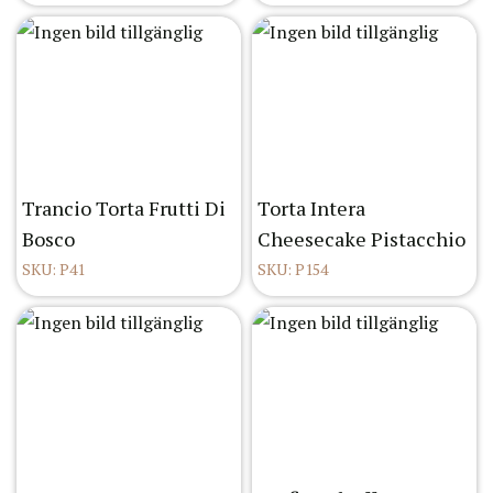
Trancio Torta Frutti Di
Torta Intera
Bosco
Cheesecake Pistacchio
SKU: P41
SKU: P154