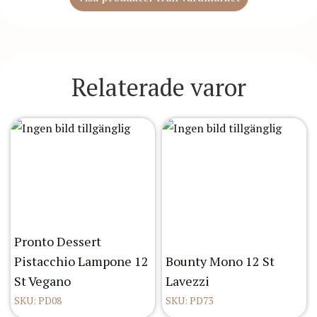
Relaterade varor
Pronto Dessert
Pistacchio Lampone 12
Bounty Mono 12 St
St Vegano
Lavezzi
SKU: PD08
SKU: PD73