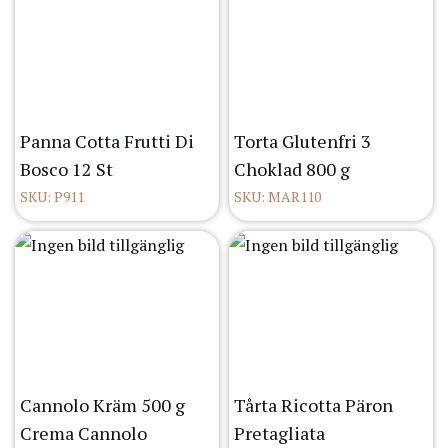
Panna Cotta Frutti Di
Torta Glutenfri 3
Bosco 12 St
Choklad 800 g
SKU: P911
SKU: MAR110
Cannolo Kräm 500 g
Tårta Ricotta Päron
Crema Cannolo
Pretagliata