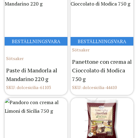
BESTÄLLNINGSVARA
BESTÄLLNINGSVARA
Sötsaker
Sötsaker
Panettone con crema al
Paste di Mandorla al
Cioccolato di Modica
Mandarino 220 g
750 g
SKU: dolcesicilia-61103
SKU: dolcesicilia-44410