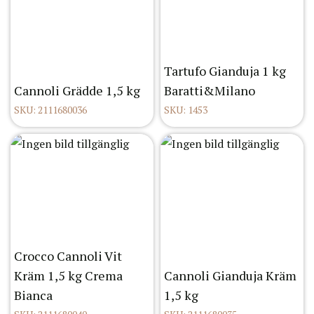
Tartufo Gianduja 1 kg
Cannoli Grädde 1,5 kg
Baratti&Milano
SKU: 2111680036
SKU: 1453
Crocco Cannoli Vit
Kräm 1,5 kg Crema
Cannoli Gianduja Kräm
Bianca
1,5 kg