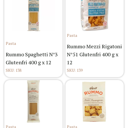
Pasta
Pasta
Rummo Mezzi Rigatoni
Rummo Spaghetti N°3
N°51 Glutenfri 400 g x
Glutenfri 400 g x 12
12
SKU: 138
SKU: 139
Pasta
Pasta