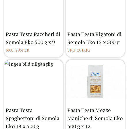
Pasta Testa Paccheri di
Pasta Testa Rigatoni di
Semola Eko 500 g x 9
Semola Eko 12 x 500 g
SKU: 206PER
SKU: 201RIG
Pasta Testa
Pasta Testa Mezze
Spaghettoni di Semola
Maniche di Semola Eko
Eko 14 x 500 g
500 g x 12