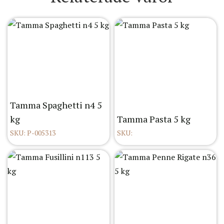
Tamma Spaghetti n4 5
kg
Tamma Pasta 5 kg
SKU: P-005313
SKU: