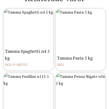
Tamma Spaghetti n4 5
kg
Tamma Pasta 5 kg
SKU: P-005313
SKU: