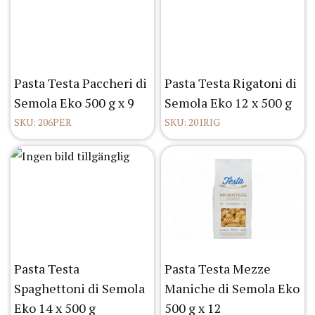
Pasta Testa Paccheri di
Pasta Testa Rigatoni di
Semola Eko 500 g x 9
Semola Eko 12 x 500 g
SKU: 206PER
SKU: 201RIG
Pasta Testa
Pasta Testa Mezze
Spaghettoni di Semola
Maniche di Semola Eko
Eko 14 x 500 g
500 g x 12