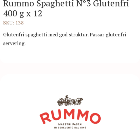
Rummo Spaghetti N°3 Glutenfri
400 g x 12
SKU: 138
Glutenfri spaghetti med god struktur. Passar glutenfri
servering.